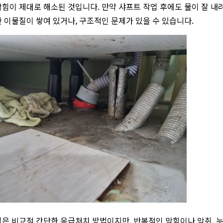
힘이 제대로 해소된 것입니다. 만약 샤프트 작업 후에도 물이 잘 내
 이물질이 쌓여 있거나, 구조적인 문제가 있을 수 있습니다.
은 비교적 간단한 응급처치 방법이지만, 반복적인 막힘이나 악취, 