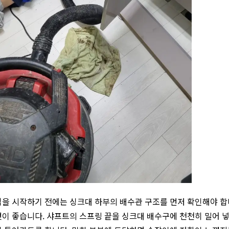
을 시작하기 전에는 싱크대 하부의 배수관 구조를 먼저 확인해야 합니
이 좋습니다. 샤프트의 스프링 끝을 싱크대 배수구에 천천히 밀어 