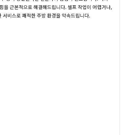
막힘을 근본적으로 해결해드립니다. 셀프 작업이 어렵거나,
한 서비스로 쾌적한 주방 환경을 약속드립니다.