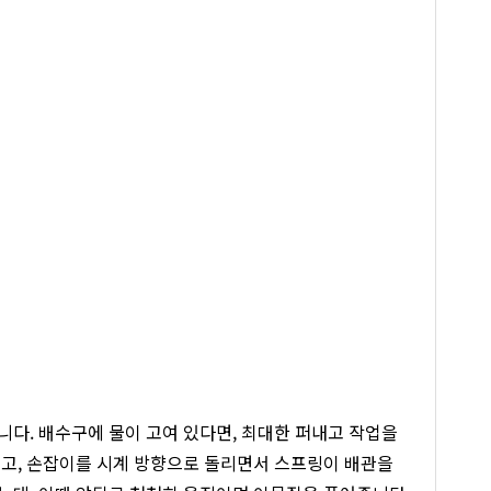
다. 배수구에 물이 고여 있다면, 최대한 퍼내고 작업을
넣고, 손잡이를 시계 방향으로 돌리면서 스프링이 배관을