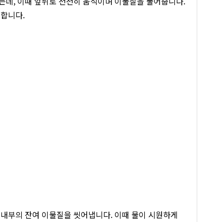
는데, 이때 앞뒤로 천천히 움직이며 이물질을 풀어줍니다.
 합니다.
 내부의 잔여 이물질을 씻어냅니다. 이때 물이 시원하게