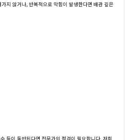
려가지 않거나, 반복적으로 막힘이 발생한다면 배관 깊은
누수 등이 동반된다면 전문가의 점검이 필요합니다. 저희