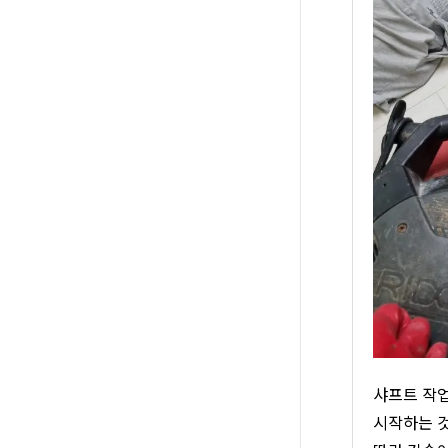
샤프트 작업
시작하는 것