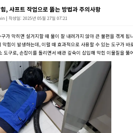
싱크대 작업
힘, 샤프트 작업으로 뚫는 방법과 주의사항
n | 작성일: 2025년 05월 27일 07:21
구가 막히면 설거지할 때 물이 잘 내려가지 않아 큰 불편을 겪게 됩니
 막힘이 발생하는데, 이럴 때 효과적으로 사용할 수 있는 도구가 바로
소 도구로, 손잡이를 돌리면서 배관 깊숙이 삽입해 막힌 이물질을 뚫