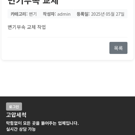
카테고리:
변기
작성자:
admin
등록일:
2025년 05월 27일
변기부속 교체 작업
목록
로그인
고압세척
막힘없이 모든 곳을 뚫어주는 업체입니다.
실시간 상담 가능