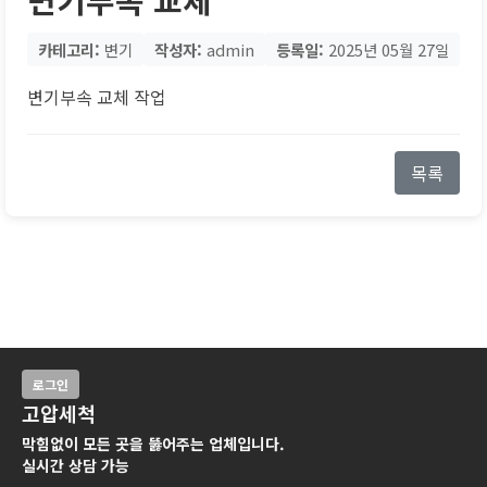
카테고리:
변기
작성자:
admin
등록일:
2025년 05월 27일
변기부속 교체 작업
목록
로그인
고압세척
막힘없이 모든 곳을 뚫어주는 업체입니다.
실시간 상담 가능