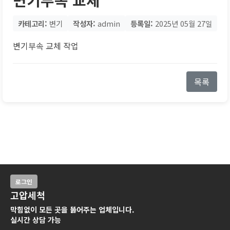
카테고리:
변기
작성자:
admin
등록일:
2025년 05월 27일
변기부속 교체 작업
목록
로그인
고압세척
막힘없이 모든 곳을 뚫어주는 업체입니다.
실시간 상담 가능