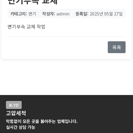
카테고리:
변기
작성자:
admin
등록일:
2025년 05월 27일
변기부속 교체 작업
목록
로그인
고압세척
막힘없이 모든 곳을 뚫어주는 업체입니다.
실시간 상담 가능